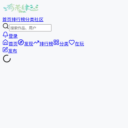
首页
排行榜
分类
社区
登录
首页
发现
排行榜
分类
在玩
发布